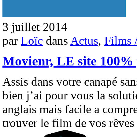
3 juillet 2014
par
Loïc
dans
Actus
,
Films 
Movienr, LE site 100%
Assis dans votre canapé sans
bien j’ai pour vous la soluti
anglais mais facile a compr
trouver le film de vos rêves