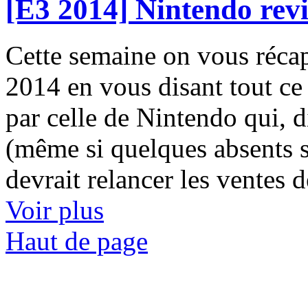
[E3 2014] Nintendo revi
Cette semaine on vous récap
2014 en vous disant tout c
par celle de Nintendo qui, 
(même si quelques absents s
devrait relancer les ventes
Voir plus
Haut de page