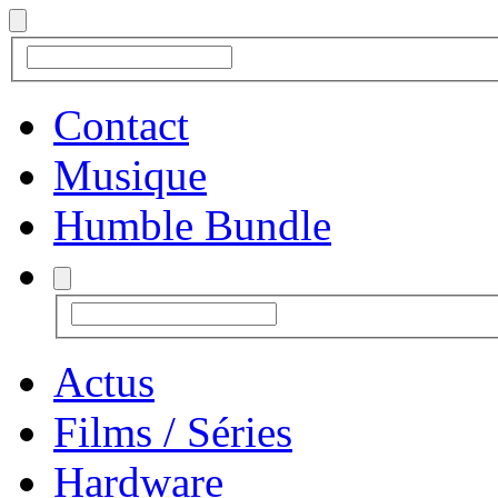
Contact
Musique
Humble Bundle
Actus
Films / Séries
Hardware