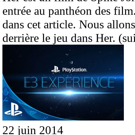
entrée au panthéon des film.
dans cet article. Nous allon
derrière le jeu dans Her. (s
22 juin 2014