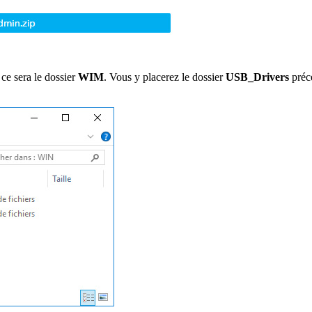
 ce sera le dossier
WIM
. Vous y placerez le dossier
USB_Drivers
préc