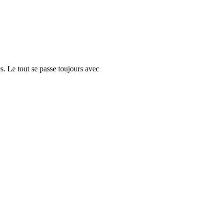
s. Le tout se passe toujours avec