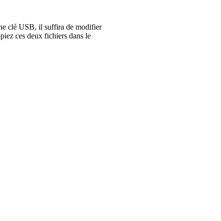
ne clé USB, il suffira de modifier
iez ces deux fichiers dans le