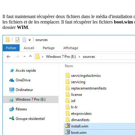
Il faut maintenant récupérer deux fichiers dans le média d'installation 
les fichiers et de les remplacer. Il faut récupérer les fichiers
boot.wim
dossier
WIM
.