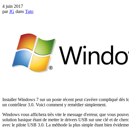
4 juin 2017
par
JG
dans
Tuto
Installer Windows 7 sur un poste récent peut s'avérer compliqué dès l
un contrôleur 3.0. Voici comment y remédier simplement.
Windows vous affichera très vite le message d'erreur, que vous pouve
solution basique étant de mettre le drivers USB sur une clé et de cher
avec le pilote USB 3.0. La méthode la plus simple étant bien évideme