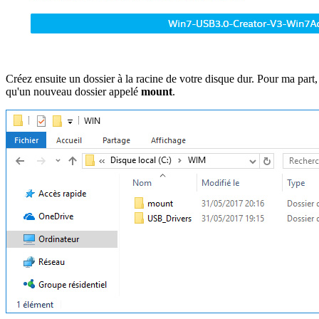
Créez ensuite un dossier à la racine de votre disque dur. Pour ma part,
qu'un nouveau dossier appelé
mount
.