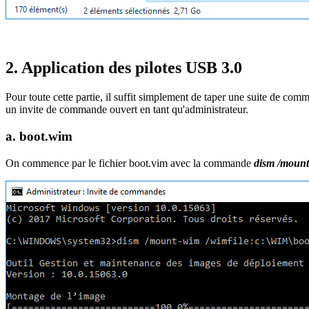
2. Application des pilotes USB 3.0
Pour toute cette partie, il suffit simplement de taper une suite de co
un invite de commande ouvert en tant qu'administrateur.
a. boot.wim
On commence par le fichier boot.vim avec la commande
dism /mount