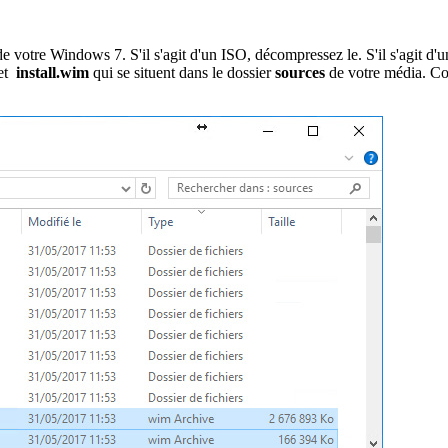
de votre Windows 7. S'il s'agit d'un ISO, décompressez le. S'il s'agit d'u
et
install.wim
qui se situent dans le dossier
sources
de votre média. Cop