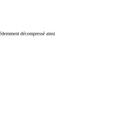
édemment décompressé ainsi