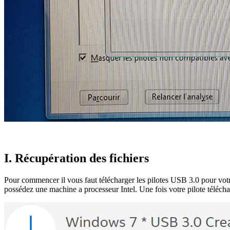
I. Récupération des fichiers
Pour commencer il vous faut télécharger les pilotes USB 3.0 pour vot
possédez une machine a processeur Intel. Une fois votre pilote téléch