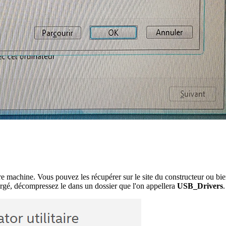
re machine. Vous pouvez les récupérer sur le site du constructeur ou bi
argé, décompressez le dans un dossier que l'on appellera
USB_Drivers
.