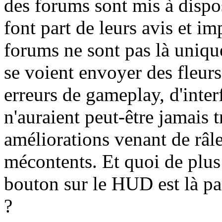
des forums sont mis à dispos
font part de leurs avis et im
forums ne sont pas là uniq
se voient envoyer des fleurs
erreurs de gameplay, d'inte
n'auraient peut-être jamais 
améliorations venant de râle
mécontents. Et quoi de plus 
bouton sur le HUD est là pa
?