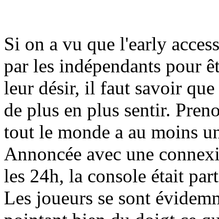
Si on a vu que l'early acces
par les indépendants pour êt
leur désir, il faut savoir que
de plus en plus sentir. Preno
tout le monde a au moins un
Annoncée avec une connexion
les 24h, la console était par
Les joueurs se sont évidemm