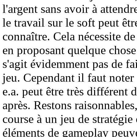
l'argent sans avoir à attendr
le travail sur le soft peut êt
connaître. Cela nécessite de
en proposant quelque chose q
s'agit évidemment pas de fa
jeu. Cependant il faut noter
e.a. peut être très différent 
après. Restons raisonnables,
course à un jeu de stratégie
éléments de gameplay peuve