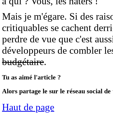
à qui ? Vous, les haters !
Mais je m'égare. Si des ra
critiquables se cachent derriè
perdre de vue que c'est aus
développeurs de combler le
budgétaire
.
Tu as aimé l'article ?
Alors partage le sur le réseau social de 
Haut de page