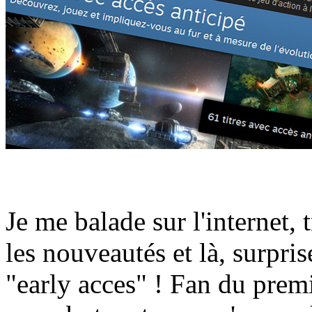
Je me balade sur l'internet, 
les nouveautés et là, surpri
"early acces" ! Fan du prem