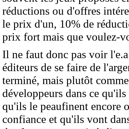
réductions ou d'offres intér
le prix d'un, 10% de réducti
prix fort mais que voulez-vo
Il ne faut donc pas voir l'
éditeurs de se faire de l'arge
terminé, mais plutôt comme
développeurs dans ce qu'ils 
qu'ils le peaufinent encore 
confiance et qu'ils vont dan