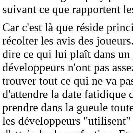
suivant ce que rapportent le
Car c'est là que réside princ
récolter les avis des joueu
dire ce qui lui plaît dans un
développeurs n'ont pas asse
trouver tout ce qui ne va pa
d'attendre la date fatidique 
prendre dans la gueule toute
les développeurs "utilisent"