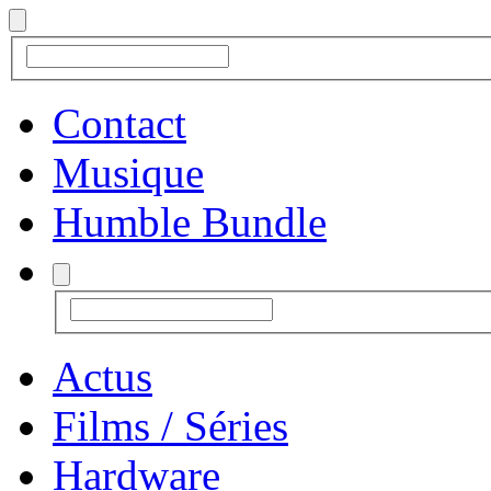
Contact
Musique
Humble Bundle
Actus
Films / Séries
Hardware