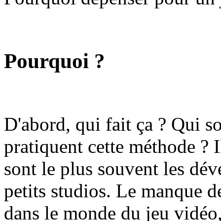
Pourquoi ?
D'abord, qui fait ça ? Qui s
pratiquent cette méthode ? I
sont le plus souvent les dév
petits studios. Le manque d
dans le monde du jeu vidéo, 