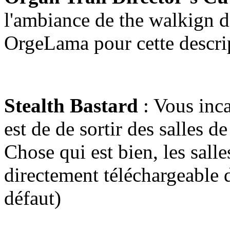
l'ambiance de the walkign d
OrgeLama pour cette descri
Stealth Bastard
: Vous inca
est de de sortir des salles de
Chose qui est bien, les sall
directement téléchargeable 
défaut)