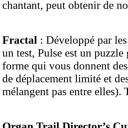
chantant, peut obtenir de no
Fractal
: Développé par les 
un test, Pulse est un puzzle
forme qui vous donnent des
de déplacement limité et des
mélangent pas entre elles). 
Organ Trail Director’s Cu