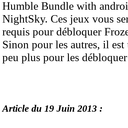
Humble Bundle with androi
NightSky. Ces jeux vous ser
requis pour débloquer Froz
Sinon pour les autres, il es
peu plus pour les débloquer
Article du 19 Juin 2013 :