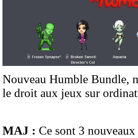
Nouveau Humble Bundle, nou
le droit aux jeux sur ordina
MAJ :
Ce sont 3 nouveaux j