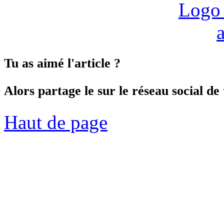
Tu as aimé l'article ?
Alors partage le sur le réseau social de 
Haut de page