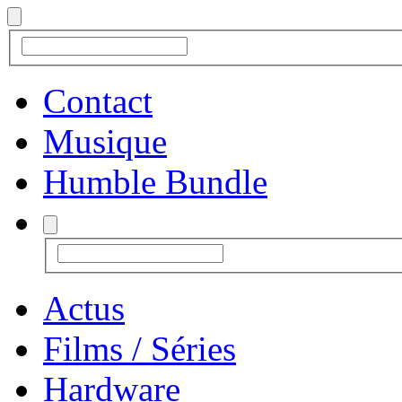
Contact
Musique
Humble Bundle
Actus
Films / Séries
Hardware