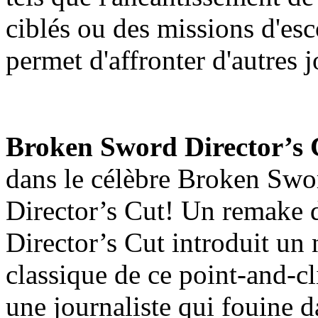
ciblés ou des missions d'es
permet d'affronter d'autres 
Broken Sword Director’s 
dans le célèbre Broken Swo
Director’s Cut! Un remake du
Director’s Cut introduit un 
classique de ce point-and-c
une journaliste qui fouine d