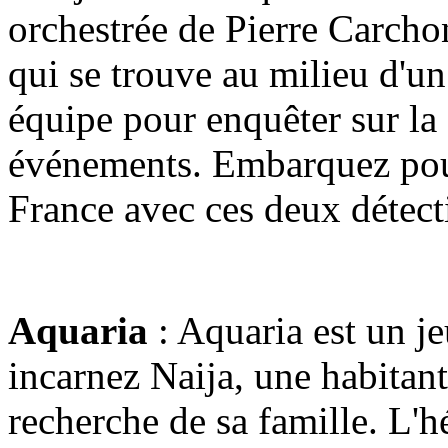
orchestrée de Pierre Carchon
qui se trouve au milieu d'un 
équipe pour enquêter sur la 
événements. Embarquez pour
France avec ces deux détect
Aquaria
: Aquaria est un j
incarnez Naija, une habitan
recherche de sa famille. L'h