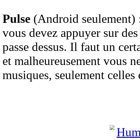
Pulse
(Android seulement) : 
vous devez appuyer sur des
passe dessus. Il faut un cer
et malheureusement vous ne 
musiques, seulement celles 