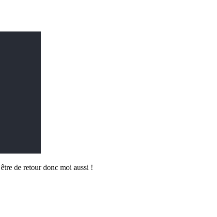
être de retour donc moi aussi !