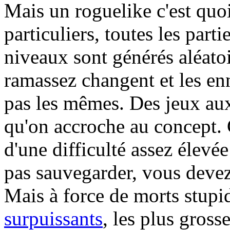
Mais un roguelike c'est quo
particuliers, toutes les part
niveaux sont générés aléato
ramassez changent et les en
pas les mêmes. Des jeux aux
qu'on accroche au concept.
d'une difficulté assez élevée
pas sauvegarder, vous devez 
Mais à force de morts stupi
surpuissants
, les plus gross