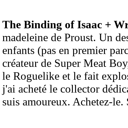
The Binding of Isaac + 
madeleine de Proust. Un des
enfants (pas en premier parc
créateur de Super Meat Boy, 
le Roguelike et le fait explo
j'ai acheté le collector dé
suis amoureux. Achetez-le. S