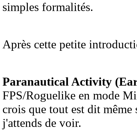
simples formalités.
Après cette petite introduct
Paranautical Activity (Ea
FPS/Roguelike en mode Mine
crois que tout est dit même 
j'attends de voir.