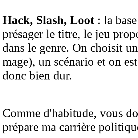
Hack, Slash, Loot
: la bas
présager le titre, le jeu pro
dans le genre. On choisit un
mage), un scénario et on est 
donc bien dur.
Comme d'habitude, vous don
prépare ma carrière politiqu