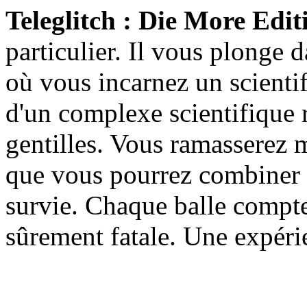
Teleglitch : Die More Edi
particulier. Il vous plonge
où vous incarnez un scienti
d'un complexe scientifique r
gentilles. Vous ramasserez m
que vous pourrez combiner 
survie. Chaque balle compte
sûrement fatale. Une expérie