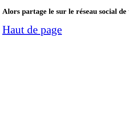
Alors partage le sur le réseau social de 
Haut de page