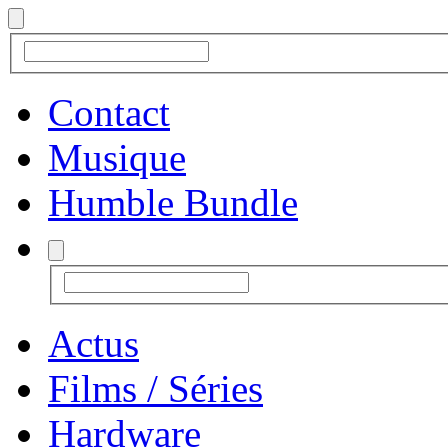
Contact
Musique
Humble Bundle
Actus
Films / Séries
Hardware