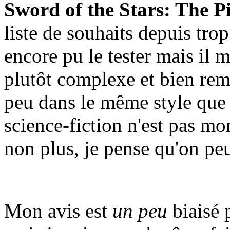
Sword of the Stars: The Pi
liste de souhaits depuis tro
encore pu le tester mais il m
plutôt complexe et bien remp
peu dans le même style que
science-fiction n'est pas m
non plus, je pense qu'on peu
Mon avis est
un peu
biaisé 