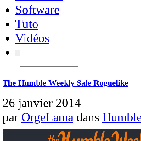
Software
Tuto
Vidéos
The Humble Weekly Sale Roguelike
26 janvier 2014
par
OrgeLama
dans
Humble