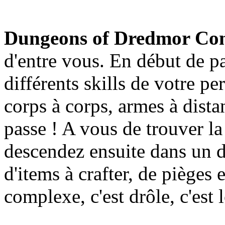
Dungeons of Dredmor Co
d'entre vous. En début de pa
différents skills de votre p
corps à corps, armes à distan
passe ! A vous de trouver l
descendez ensuite dans un 
d'items à crafter, de pièges 
complexe, c'est drôle, c'est l