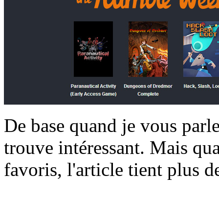
De base quand je vous parle 
trouve intéressant. Mais qu
favoris, l'article tient plus 